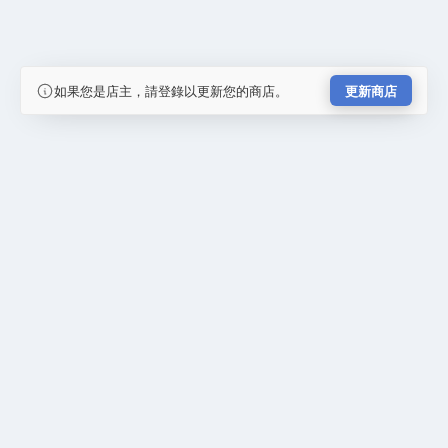
如果您是店主，請登錄以更新您的商店。
更新商店